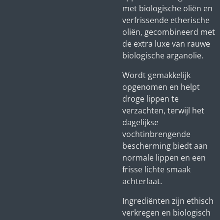
met biologische oliën en
verfrissende etherische
oliën, gecombineerd met
de extra luxe van rauwe
biologische arganolie.
Wordt gemakkelijk
opgenomen en helpt
droge lippen te
verzachten, terwijl het
dagelijkse
vochtinbrengende
bescherming biedt aan
normale lippen en een
frisse lichte smaak
achterlaat.
Ingrediënten zijn ethisch
verkregen en biologisch