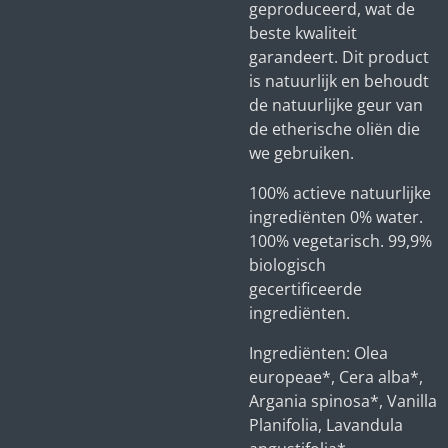
geproduceerd, wat de
beste kwaliteit
garandeert. Dit product
is natuurlijk en behoudt
de natuurlijke geur van
de etherische oliën die
we gebruiken.
100% actieve natuurlijke
ingrediënten 0% water.
100% vegetarisch. 99,9%
biologisch
gecertificeerde
ingrediënten.
Ingrediënten: Olea
europeae*, Cera alba*,
Argania spinosa*, Vanilla
Planifolia, Lavandula