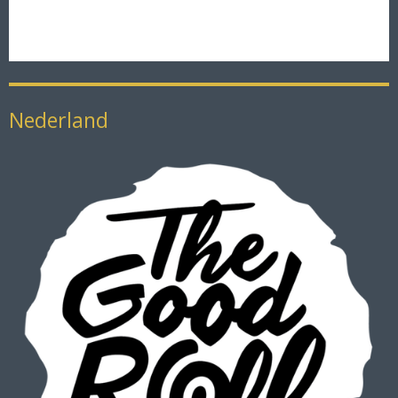
Nederland