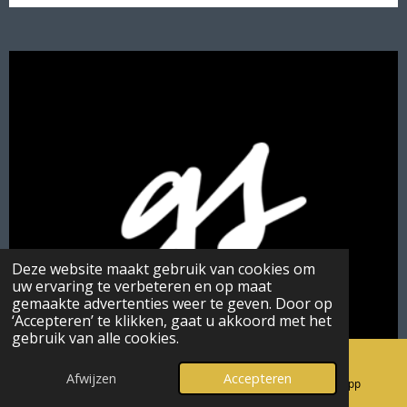
Deze website maakt gebruik van cookies om
uw ervaring te verbeteren en op maat
gemaakte advertenties weer te geven. Door op
‘Accepteren’ te klikken, gaat u akkoord met het
gebruik van alle cookies.
Afwijzen
Accepteren
E-mailadres
Instagram
WhatsApp