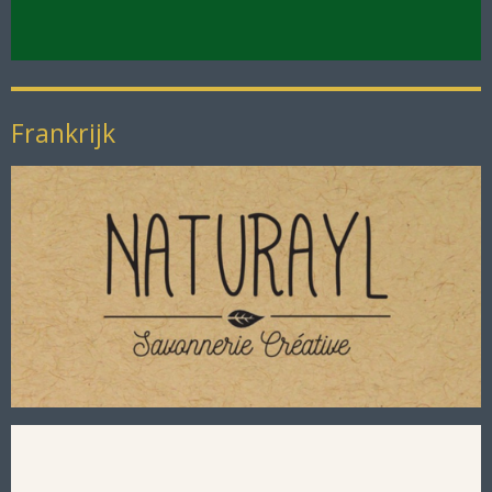
Frankrijk