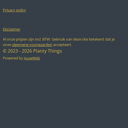
Privacy policy
Disclaimer
Al onze prijzen zijn incl. BTW. Gebruik van deze site betekent dat je
onze
algemene voorwaarden
accepteert.
© 2023 - 2026 Planty Things
Powered by
JouwWeb