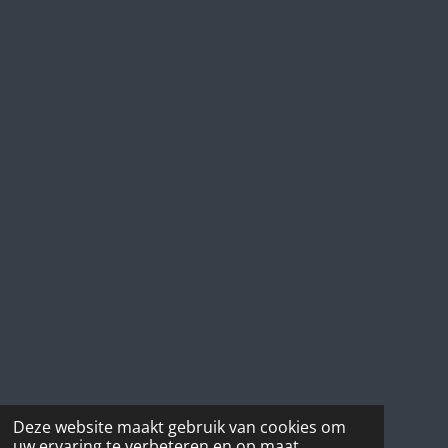
Deze website maakt gebruik van cookies om
uw ervaring te verbeteren en op maat