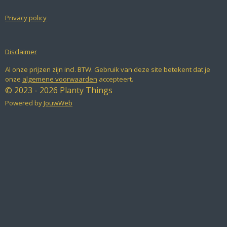
Privacy policy
Disclaimer
Al onze prijzen zijn incl. BTW. Gebruik van deze site betekent dat je
onze
algemene voorwaarden
accepteert.
© 2023 - 2026 Planty Things
Powered by
JouwWeb