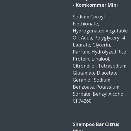
- Komkommer Mini
Sodium Cocoyl
Isethionate,
Hydrogenated Vegetable
Oil, Aqua, Polyglyceryl-4
Laurate, Glycerin,
Parfum, Hydrolyzed Rice
Protein, Linalool,
Citronellol, Tetrasodium
Glutamate Diacetate,
Geraniol, Sodium
Benzoate, Potassium
Sorbate, Benzyl Alcohol,
CI 74260.
Shampoo Bar Citrus