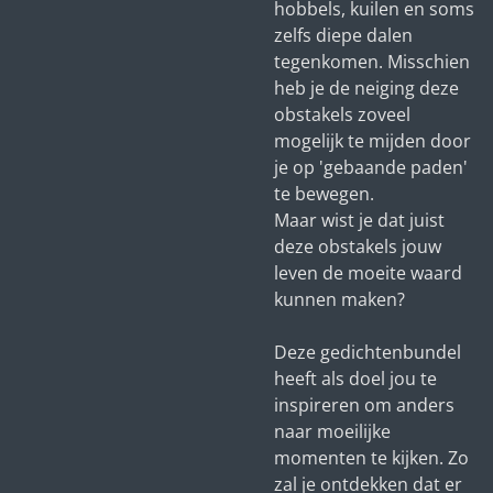
hobbels, kuilen en soms
zelfs diepe dalen
tegenkomen. Misschien
heb je de neiging deze
obstakels zoveel
mogelijk te mijden door
je op 'gebaande paden'
te bewegen.
Maar wist je dat juist
deze obstakels jouw
leven de moeite waard
kunnen maken?
Deze gedichtenbundel
heeft als doel jou te
inspireren om anders
naar moeilijke
momenten te kijken. Zo
zal je ontdekken dat er