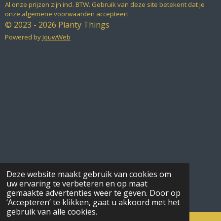
Al onze prijzen zijn incl. BTW. Gebruik van deze site betekent dat je
onze
algemene voorwaarden
accepteert.
© 2023 - 2026 Planty Things
Powered by
JouwWeb
Deze website maakt gebruik van cookies om
uw ervaring te verbeteren en op maat
gemaakte advertenties weer te geven. Door op
‘Accepteren’ te klikken, gaat u akkoord met het
gebruik van alle cookies.