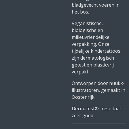
bladgevecht voeren in
het bos.
Veganistische,
biologische en
milieuvriendelijke
verpakking.
Onze
tijdelijke kindertattoos
zijn dermatologisch
getest en plasticvrij
verpakt.
Ontworpen door nuukk-
illustratoren, gemaakt in
Oostenrijk.
Dermatest® -resultaat:
zeer goed