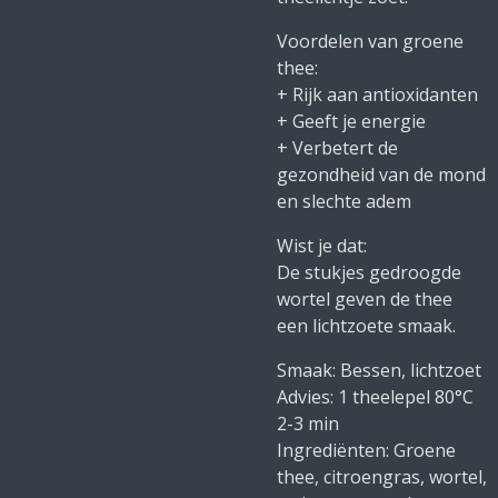
Voordelen van groene
thee:
+ Rijk aan antioxidanten
+ Geeft je energie
+ Verbetert de
gezondheid van de mond
en slechte adem
Wist je dat:
De stukjes gedroogde
wortel geven de thee
een lichtzoete smaak.
Smaak: Bessen, lichtzoet
Advies: 1 theelepel 80°C
2-3 min
Ingrediënten: Groene
thee, citroengras, wortel,