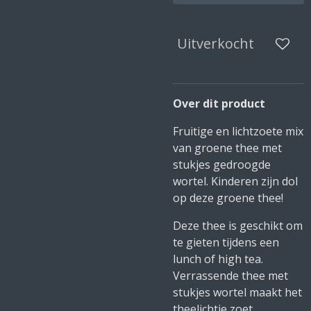
Uitverkocht
Over dit product
Fruitige en lichtzoete mix
van groene thee met
stukjes gedroogde
wortel. Kinderen zijn dol
op deze groene thee!
Deze thee is geschikt om
te gieten tijdens een
lunch of high tea.
Verrassende thee met
stukjes wortel maakt het
theelichtje zoet.